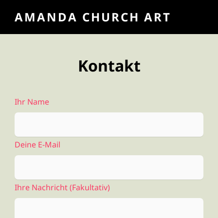
AMANDA CHURCH ART
Kontakt
Ihr Name
Deine E-Mail
Ihre Nachricht (fakultativ)