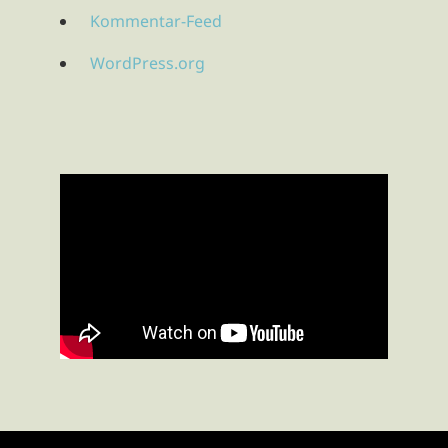
Kommentar-Feed
WordPress.org