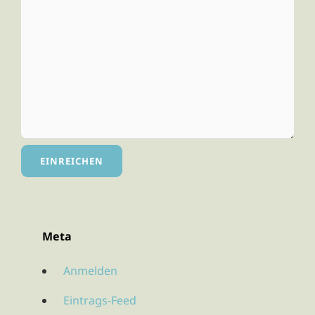
Meta
Anmelden
Eintrags-Feed